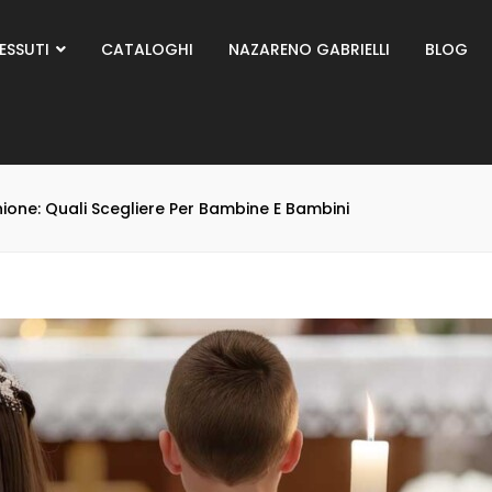
ESSUTI
CATALOGHI
NAZARENO GABRIELLI
BLOG
ione: Quali Scegliere Per Bambine E Bambini