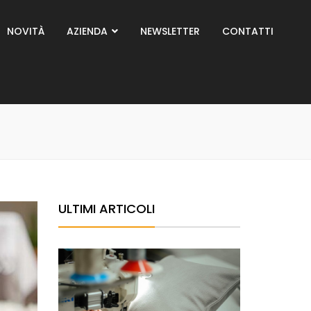
NOVITÀ
AZIENDA
NEWSLETTER
CONTATTI
ULTIMI ARTICOLI