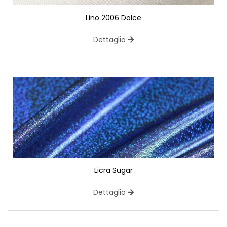
Lino 2006 Dolce
Dettaglio
Licra Sugar
Dettaglio