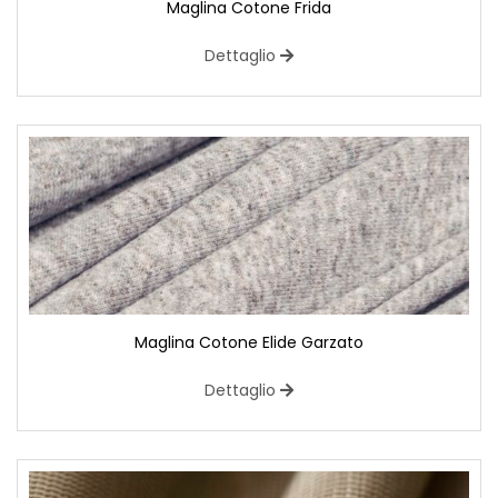
Maglina Cotone Frida
Dettaglio
Maglina Cotone Elide Garzato
Dettaglio