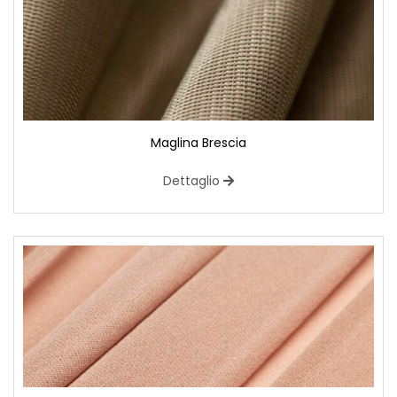
Maglina Brescia
Dettaglio