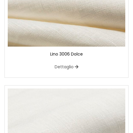
Lino 3006 Dolce
Dettaglio