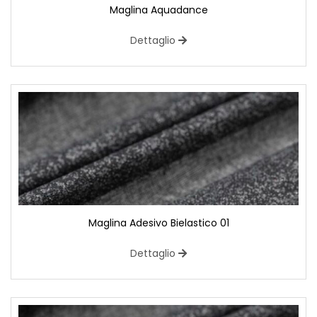
Maglina Aquadance
Dettaglio
Maglina Adesivo Bielastico 01
Dettaglio