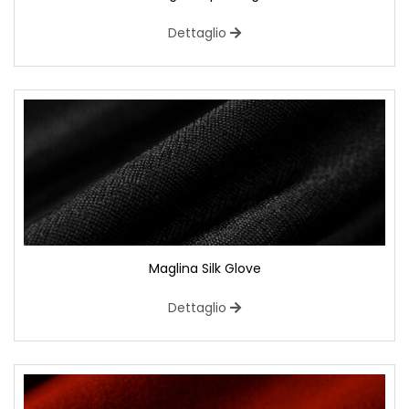
Dettaglio
Maglina Silk Glove
Dettaglio