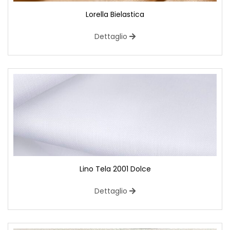
Lorella Bielastica
Dettaglio
Lino Tela 2001 Dolce
Dettaglio