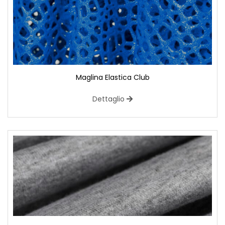
Maglina Elastica Club
Dettaglio