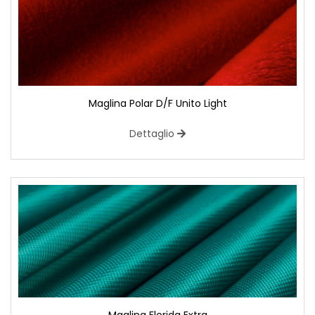
Maglina Polar D/F Unito Light
Dettaglio