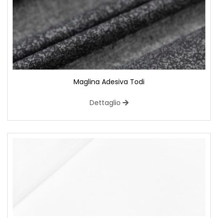
Maglina Adesiva Todi
Dettaglio