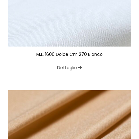
M.L. 1600 Dolce Cm 270 Bianco
Dettaglio