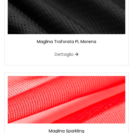
Maglina Traforata PL Morena
Dettaglio
Maglina Sparkling