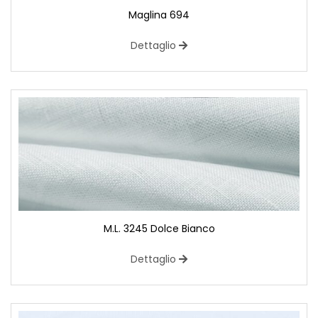
Maglina 694
Dettaglio
M.L. 3245 Dolce Bianco
Dettaglio