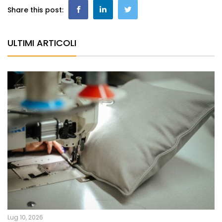
Share this post:
ULTIMI ARTICOLI
Lug 10, 2026