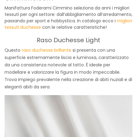
Manifattura Foderami Cimmino seleziona da anni i migliori
tessuti per ogni settore: dall’abbigliamento all’arredamento,
passando per sport e hobbystica. In catalogo ecco i
migliori
tessuti duchesse
con le relative caratteristiche!
Raso Duchesse Light
Questo
raso duchesse brillante
si presenta con una
superficie estremamente liscia e luminosa, caratterizzato
da una consistenza notevole al tatto. È ideale per
modellare e valorizzare la figura in modo impeccabile.
Trova impiego prevalente nella creazione di abiti nuziali e di
eleganti abiti da sera.