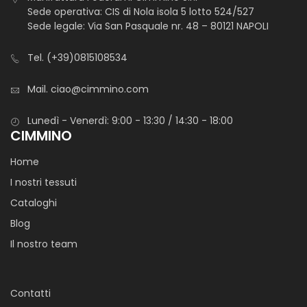
Sede operativa: CIS di Nola isola 5 lotto 524/527
Sede legale: Via San Pasquale nr. 48 – 80121 NAPOLI
Tel.
(+39)0815108534
Mail.
ciao@cimmino.com
Lunedì - Venerdì: 9:00 - 13:30 / 14:30 - 18:00
CIMMINO
Home
I nostri tessuti
Cataloghi
Blog
Il nostro team
Contatti