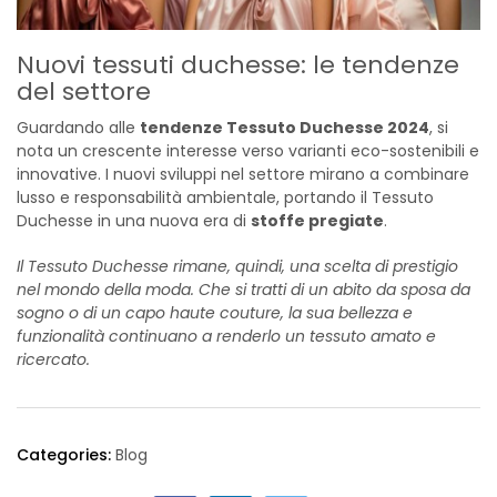
Nuovi tessuti duchesse: le tendenze
del settore
Guardando alle
tendenze Tessuto Duchesse 2024
, si
nota un crescente interesse verso varianti eco-sostenibili e
innovative. I nuovi sviluppi nel settore mirano a combinare
lusso e responsabilità ambientale, portando il Tessuto
Duchesse in una nuova era di
stoffe pregiate
.
Il Tessuto Duchesse rimane, quindi, una scelta di prestigio
nel mondo della moda. Che si tratti di un abito da sposa da
sogno o di un capo haute couture, la sua bellezza e
funzionalità continuano a renderlo un tessuto amato e
ricercato.
Categories:
Blog