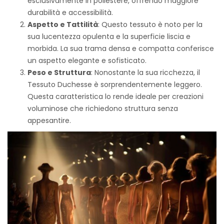
esclusivamente in poliestere, offrendo maggiore
durabilità e accessibilità.
Aspetto e Tattilità
: Questo tessuto è noto per la
sua lucentezza opulenta e la superficie liscia e
morbida. La sua trama densa e compatta conferisce
un aspetto elegante e sofisticato.
Peso e Struttura
: Nonostante la sua ricchezza, il
Tessuto Duchesse è sorprendentemente leggero.
Questa caratteristica lo rende ideale per creazioni
voluminose che richiedono struttura senza
appesantire.