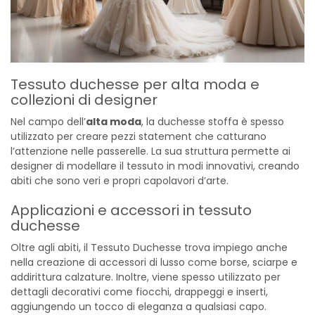
Tessuto duchesse per alta moda e
collezioni di designer
Nel campo dell’
alta moda
, la duchesse stoffa è spesso
utilizzato per creare pezzi statement che catturano
l’attenzione nelle passerelle. La sua struttura permette ai
designer di modellare il tessuto in modi innovativi, creando
abiti che sono veri e propri capolavori d’arte.
Applicazioni e accessori in tessuto
duchesse
Oltre agli abiti, il Tessuto Duchesse trova impiego anche
nella creazione di accessori di lusso come borse, sciarpe e
addirittura calzature. Inoltre, viene spesso utilizzato per
dettagli decorativi come fiocchi, drappeggi e inserti,
aggiungendo un tocco di eleganza a qualsiasi capo.