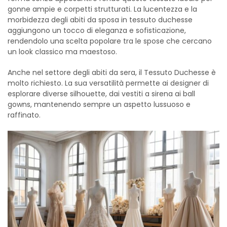
gonne ampie e corpetti strutturati. La lucentezza e la
morbidezza degli abiti da sposa in tessuto duchesse
aggiungono un tocco di eleganza e sofisticazione,
rendendolo una scelta popolare tra le spose che cercano
un look classico ma maestoso.
Anche nel settore degli abiti da sera, il Tessuto Duchesse è
molto richiesto. La sua versatilità permette ai designer di
esplorare diverse silhouette, dai vestiti a sirena ai ball
gowns, mantenendo sempre un aspetto lussuoso e
raffinato.