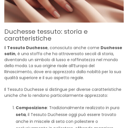
Duchesse tessuto: storia e
caratteristiche
Il
Tessuto Duchesse
, conosciuto anche come
Duchesse
satin
, è una stoffa che ha attraversato secoli di storia,
diventando un simbolo di lusso e raffinatezza nel mondo
della moda. La sua origine risale all’Europa del
Rinascimento, dove era apprezzato dalla nobiltà per la sua
qualità superiore e il suo aspetto regale.
Il Tessuto Duchesse si distingue per diverse caratteristiche
uniche che lo rendono particolarmente apprezzato:
Composizione
: Tradizionalmente realizzato in pura
seta
, il Tessuto Duchesse oggi può essere trovato
anche in miscele di seta con poliestere o