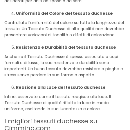
desiderati per abiti da sposa o da sera.
Uniformità del Colore del tessuto duchesse
Controllate l’uniformità del colore su tutta la lunghezza del
tessuto. Un Tessuto Duchesse di alta qualità non dovrebbe
presentare variazioni di tonalità o difetti di colorazione.
Resistenza e Durabilità del tessuto duchesse
Anche se il Tessuto Duchesse è spesso associato a capi
formali e di lusso, la sua resistenza e durabilità sono
importanti. Un buon tessuto dovrebbe resistere a pieghe e
stress senza perdere la sua forma o aspetto.
Reazione alla Luce del tessuto duchesse
Infine, osservate come il tessuto reagisce alla luce. Il
Tessuto Duchesse di qualità riflette la luce in modo
uniforme, esaltando la sua lucentezza e colore.
I migliori tessuti duchesse su
Cimmino.com