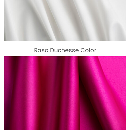
Raso Duchesse Color