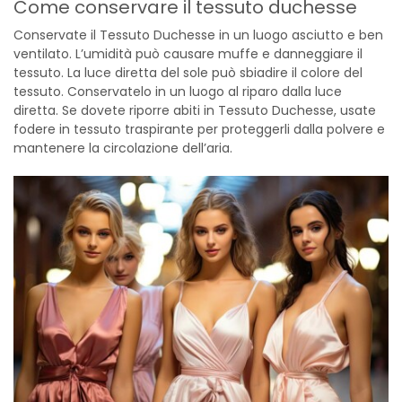
Come conservare il tessuto duchesse
Conservate il Tessuto Duchesse in un luogo asciutto e ben
ventilato. L’umidità può causare muffe e danneggiare il
tessuto. La luce diretta del sole può sbiadire il colore del
tessuto. Conservatelo in un luogo al riparo dalla luce
diretta. Se dovete riporre abiti in Tessuto Duchesse, usate
fodere in tessuto traspirante per proteggerli dalla polvere e
mantenere la circolazione dell’aria.