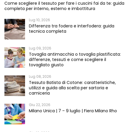
Come scegliere il tessuto per fare i cuscini fai da te: guida
completa per interno, esterno e imbottitura
Lug 10, 2026
Differenza tra fodera e interfodera: guida
tecnica completa
Lug 09, 2026
Tovaglia antimacchia o tovaglia plastificata:
differenze, tessuti e come scegliere il
tovagliato giusto
Lug 08, 2026
Tessuto Batista di Cotone: caratteristiche,
utilizzi e guida alla scelta per sartoria e
camiceria
Giu 22, 2026
Milano Unica | 7 – 9 luglio | Fiera Milano Rho