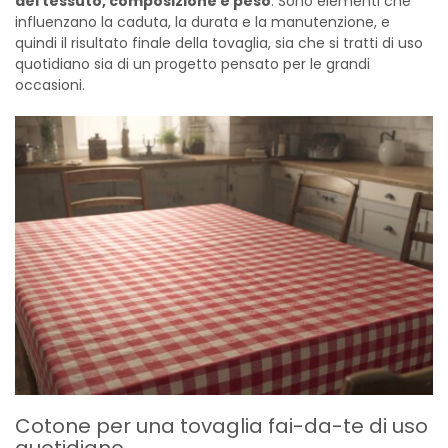
del tessuto, composizione e peso
. Sono elementi che
influenzano la caduta, la durata e la manutenzione, e
quindi il risultato finale della tovaglia, sia che si tratti di uso
quotidiano sia di un progetto pensato per le grandi
occasioni.
Cotone per una tovaglia fai-da-te di uso
quotidiano