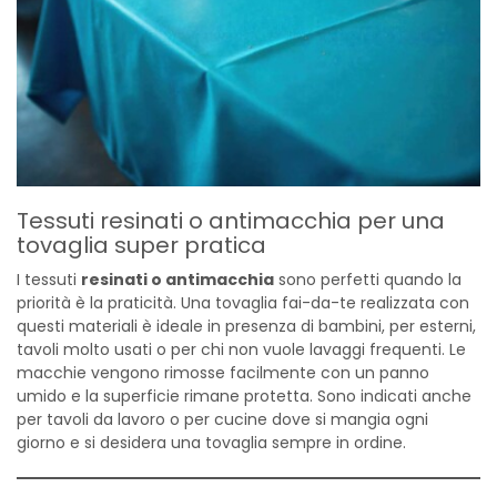
Tessuti resinati o antimacchia per una
tovaglia super pratica
I tessuti
resinati o antimacchia
sono perfetti quando la
priorità è la praticità. Una tovaglia fai-da-te realizzata con
questi materiali è ideale in presenza di bambini, per esterni,
tavoli molto usati o per chi non vuole lavaggi frequenti. Le
macchie vengono rimosse facilmente con un panno
umido e la superficie rimane protetta. Sono indicati anche
per tavoli da lavoro o per cucine dove si mangia ogni
giorno e si desidera una tovaglia sempre in ordine.