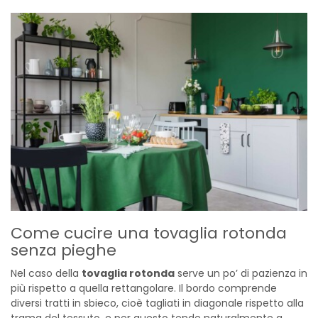
Come cucire una tovaglia rotonda
senza pieghe
Nel caso della
tovaglia rotonda
serve un po’ di pazienza in
più rispetto a quella rettangolare. Il bordo comprende
diversi tratti in sbieco, cioè tagliati in diagonale rispetto alla