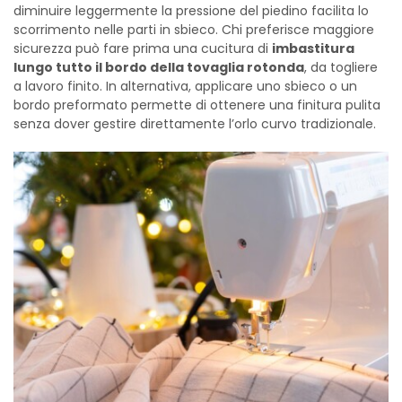
diminuire leggermente la pressione del piedino facilita lo
scorrimento nelle parti in sbieco. Chi preferisce maggiore
sicurezza può fare prima una cucitura di
imbastitura
lungo tutto il bordo della tovaglia rotonda
, da togliere
a lavoro finito. In alternativa, applicare uno sbieco o un
bordo preformato permette di ottenere una finitura pulita
senza dover gestire direttamente l’orlo curvo tradizionale.