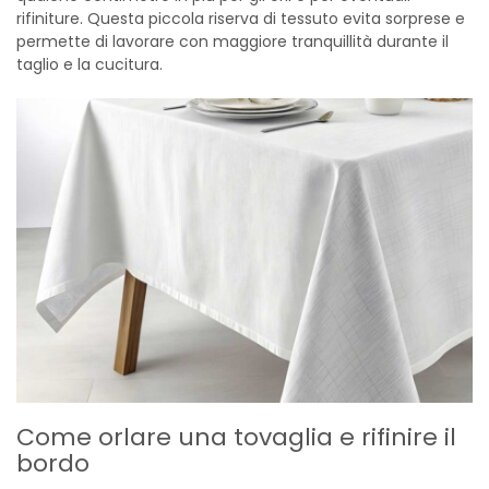
rifiniture. Questa piccola riserva di tessuto evita sorprese e
permette di lavorare con maggiore tranquillità durante il
taglio e la cucitura.
Come orlare una tovaglia e rifinire il
bordo