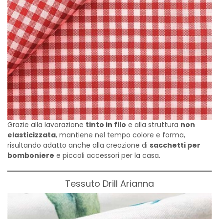
Grazie alla lavorazione
tinto in filo
e alla struttura
non
elasticizzata
, mantiene nel tempo colore e forma,
risultando adatto anche alla creazione di
sacchetti per
bomboniere
e piccoli accessori per la casa.
Tessuto Drill Arianna