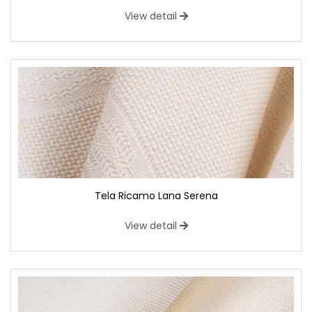
View detail
Tela Ricamo Lana Serena
View detail