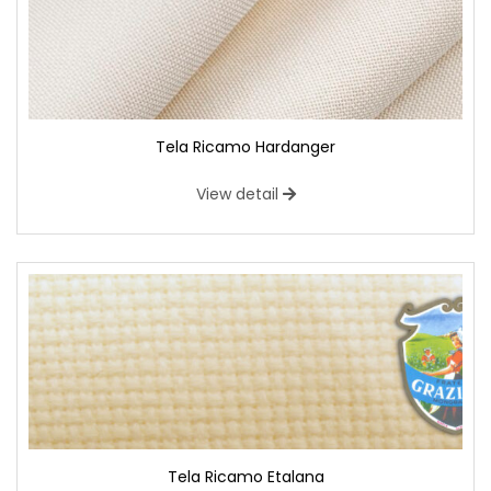
Tela Ricamo Hardanger
View detail
Tela Ricamo Etalana