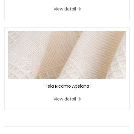
View detail
Tela Ricamo Apelana
View detail