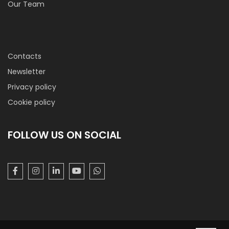
Our Team
Contacts
Newsletter
Privacy policy
Cookie policy
FOLLOW US ON SOCIAL