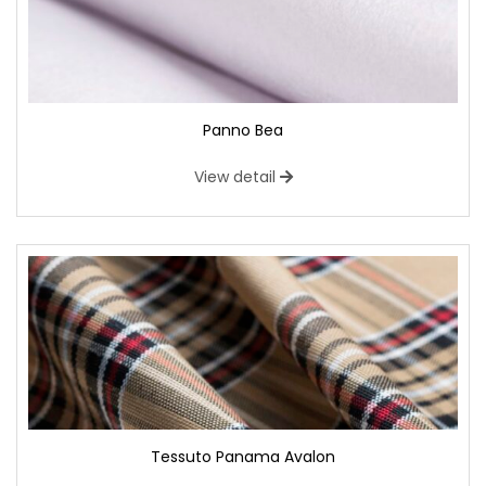
Panno Bea
View detail
Tessuto Panama Avalon