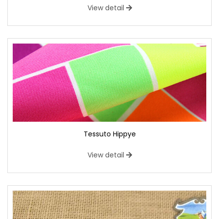
View detail
Tessuto Hippye
View detail