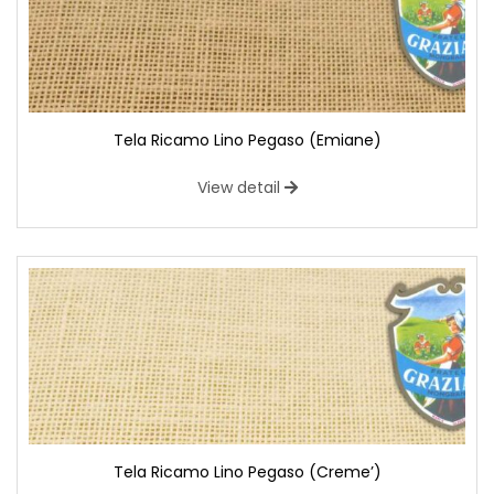
Tela Ricamo Lino Pegaso (Emiane)
View detail
Tela Ricamo Lino Pegaso (Creme’)