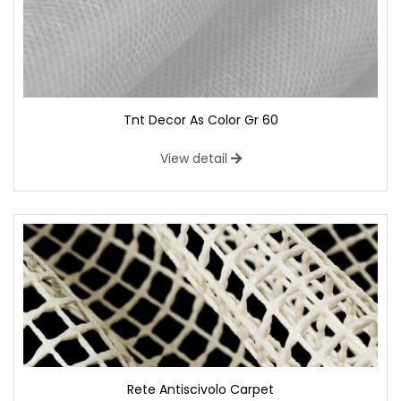
Tnt Decor As Color Gr 60
View detail
Rete Antiscivolo Carpet