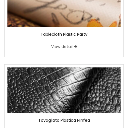
Tablecloth Plastic Party
View detail
Tovagliato Plastica Ninfea