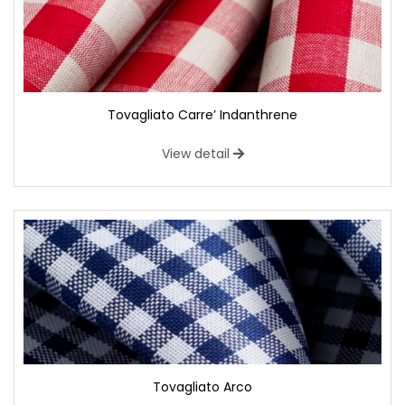
Tovagliato Carre’ Indanthrene
View detail
Tovagliato Arco