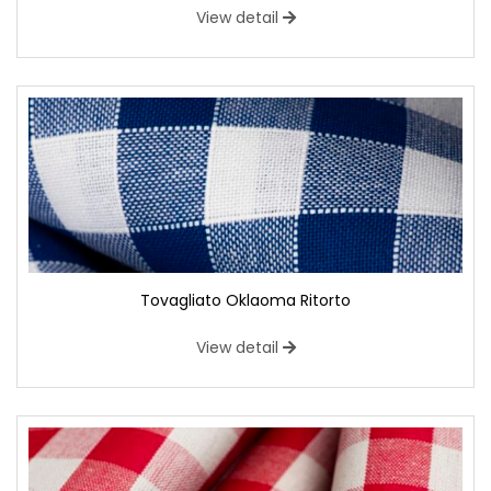
View detail
Tovagliato Oklaoma Ritorto
View detail