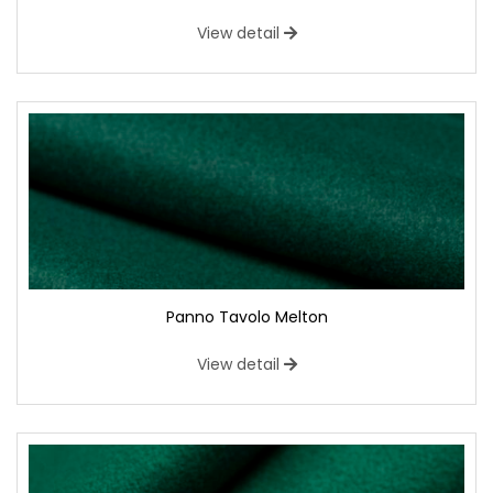
View detail
Panno Tavolo Melton
View detail