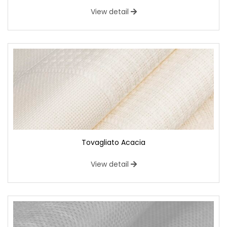
View detail
Tovagliato Acacia
View detail