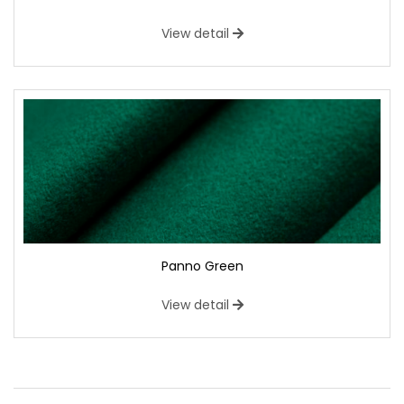
View detail
Panno Green
View detail