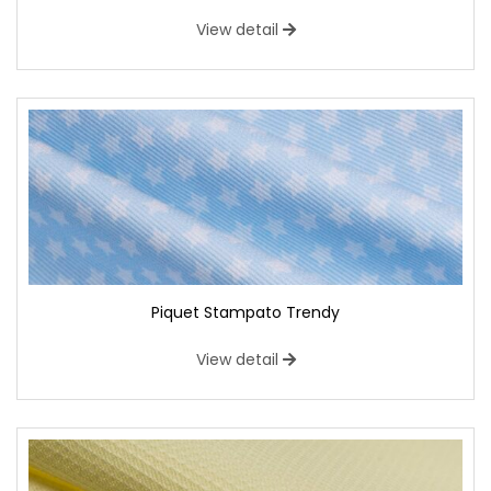
View detail
Piquet Stampato Trendy
View detail