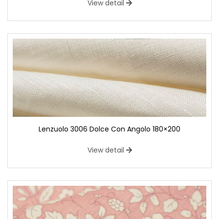
View detail
Lenzuolo 3006 Dolce Con Angolo 180×200
View detail