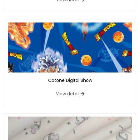
Cotone Digital Show
View detail