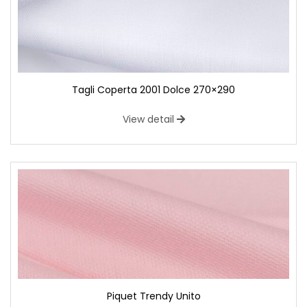
Tagli Coperta 2001 Dolce 270×290
View detail
Piquet Trendy Unito