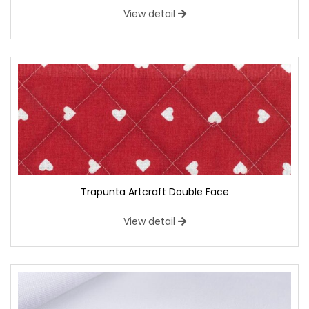
View detail
Trapunta Artcraft Double Face
View detail