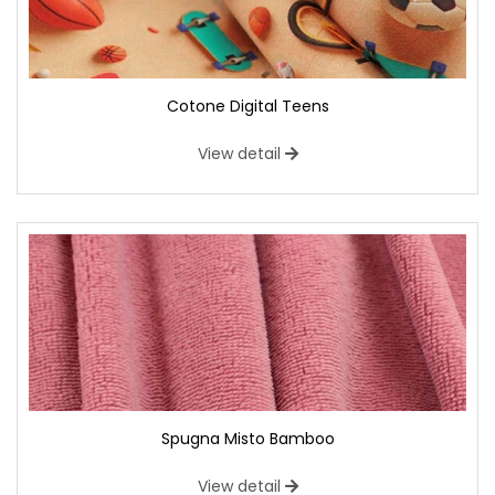
Cotone Digital Teens
View detail
Spugna Misto Bamboo
View detail