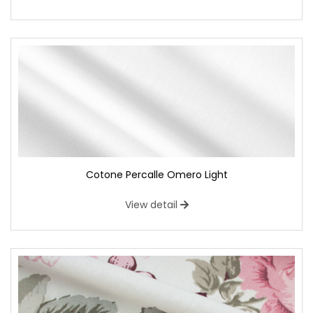
Cotone Percalle Omero Light
View detail