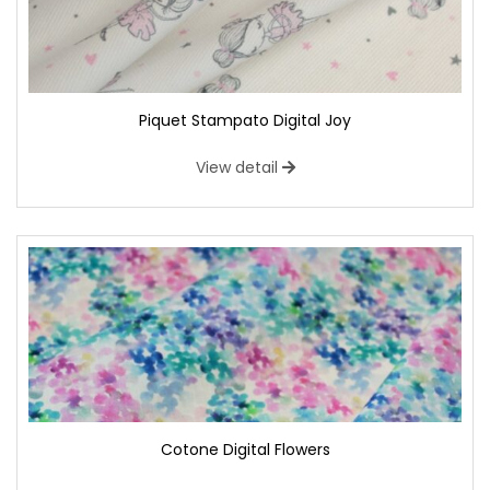
Piquet Stampato Digital Joy
View detail
Cotone Digital Flowers