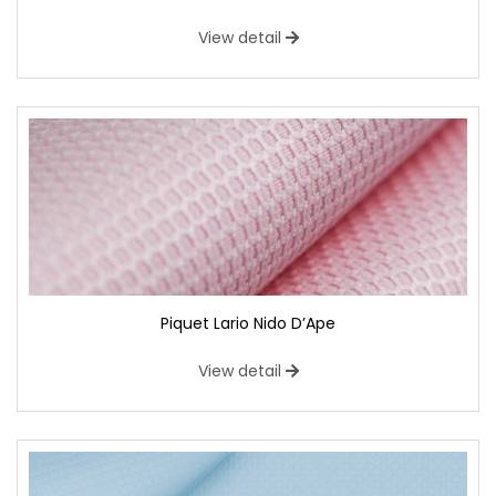
View detail
Piquet Lario Nido D’Ape
View detail