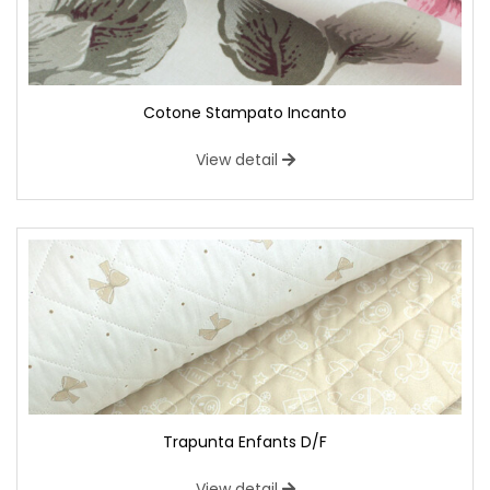
Cotone Stampato Incanto
View detail
Trapunta Enfants D/F
View detail