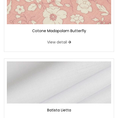
Cotone Madapolam Butterfly
View detail
Batista Lietta