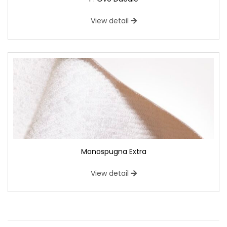
View detail
Monospugna Extra
View detail