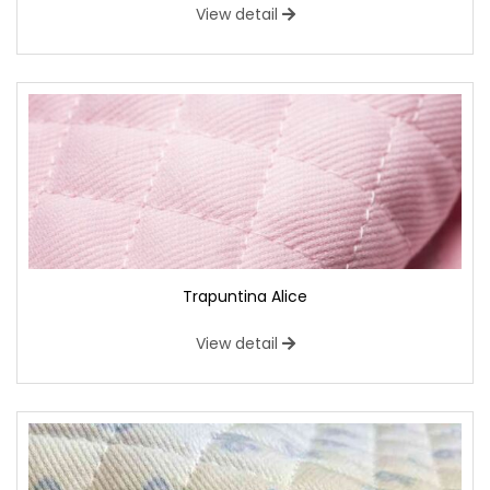
View detail
Trapuntina Alice
View detail