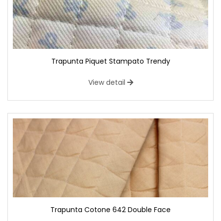
Trapunta Piquet Stampato Trendy
View detail
Trapunta Cotone 642 Double Face