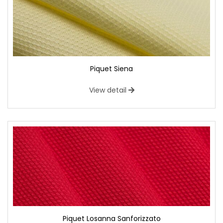
Piquet Siena
View detail
Piquet Losanna Sanforizzato