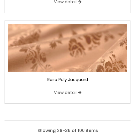
View detail
Raso Poly Jacquard
View detail
Showing 28–36 of 100 items