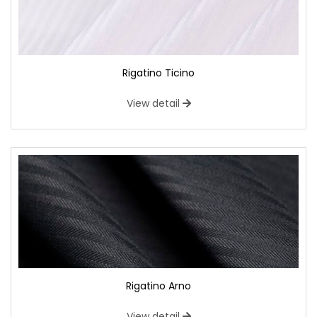
Rigatino Ticino
View detail
Rigatino Arno
View detail