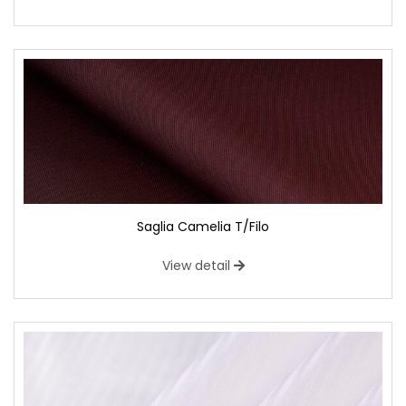
Saglia Camelia T/Filo
View detail