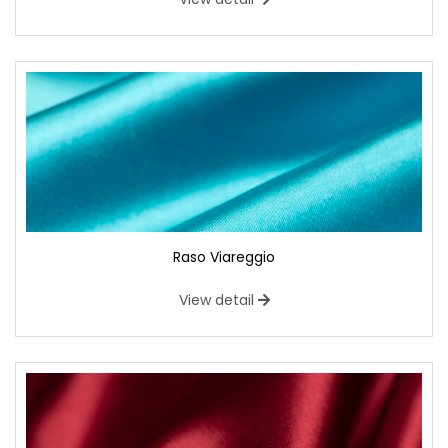
Raso Viareggio
View detail