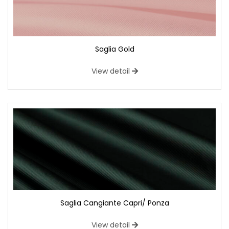
Saglia Gold
View detail
Saglia Cangiante Capri/ Ponza
View detail