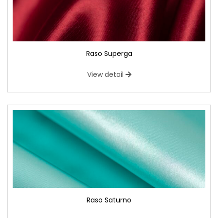
Raso Superga
View detail
Raso Saturno