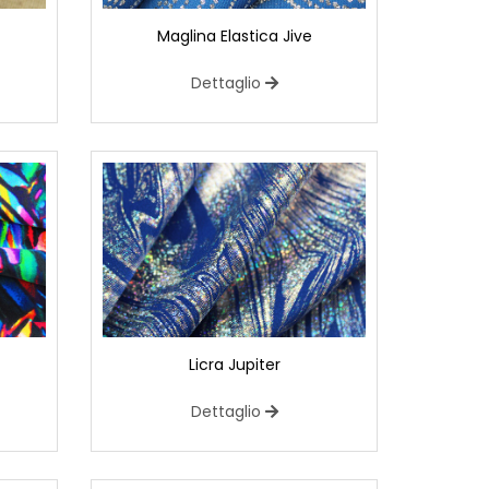
Maglina Elastica Jive
Dettaglio
Licra Jupiter
Dettaglio