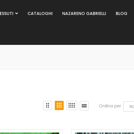
ESSUTI
CATALOGHI
NAZARENO GABRIELLI
BLOG
Ordina per