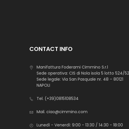
CONTACT INFO
Manifattura Foderami Cimmino S.r.l
Sede operativa: CIS di Nola isola 5 lotto 524/5
Sede legale: Via San Pasquale nr. 48 – 80121
NAPOLI
Tel.
(+39)0815108534
Mail.
ciao@cimmino.com
Lunedì - Venerdì: 9:00 - 13:30 / 14:30 - 18:00