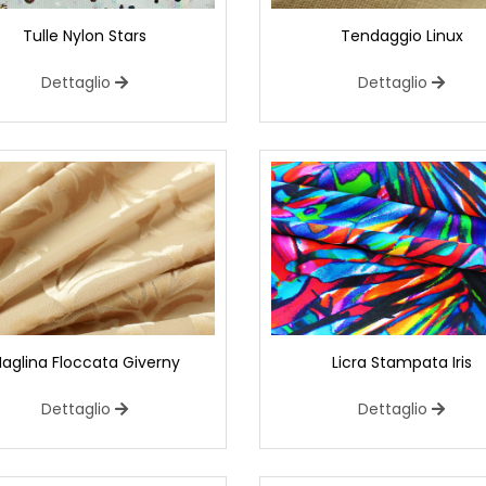
Tulle Nylon Stars
Tendaggio Linux
Dettaglio
Dettaglio
aglina Floccata Giverny
Licra Stampata Iris
Dettaglio
Dettaglio