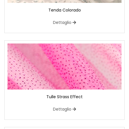
Tenda Colorado
Dettaglio
Tulle Strass Effect
Dettaglio