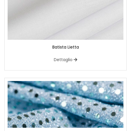
Batista Lietta
Dettaglio