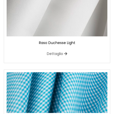
Raso Duchesse Light
Dettaglio