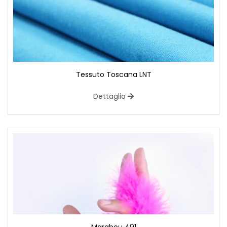
Tessuto Toscana LNT
Dettaglio