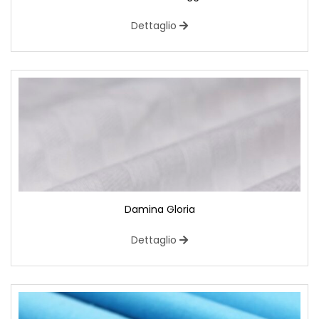
Dettaglio
Damina Gloria
Dettaglio