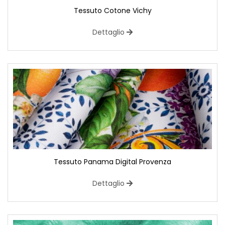
Tessuto Cotone Vichy
Dettaglio
Tessuto Panama Digital Provenza
Dettaglio