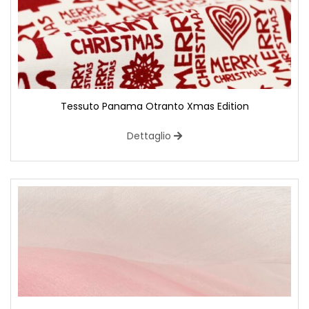
Tessuto Panama Otranto Xmas Edition
Dettaglio