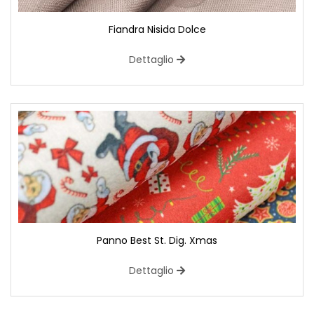
Fiandra Nisida Dolce
Dettaglio
Panno Best St. Dig. Xmas
Dettaglio