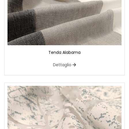
Tenda Alabama
Dettaglio