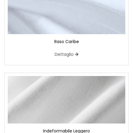
Raso Caribe
Dettaglio
Indeformabile Leggero