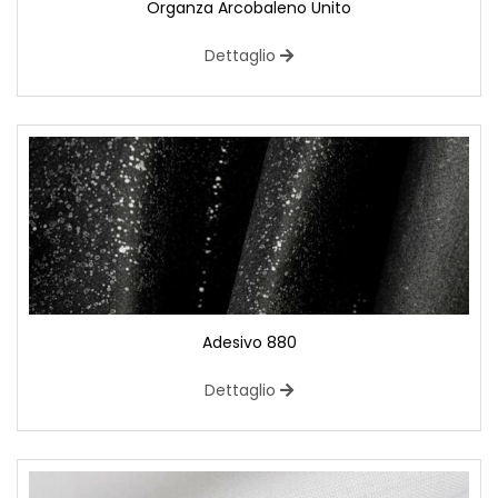
Organza Arcobaleno Unito
Dettaglio
Adesivo 880
Dettaglio