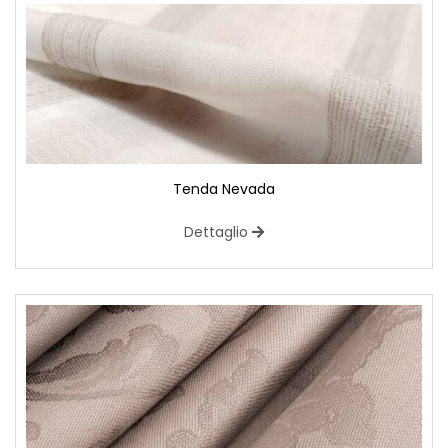
Tenda Nevada
Dettaglio