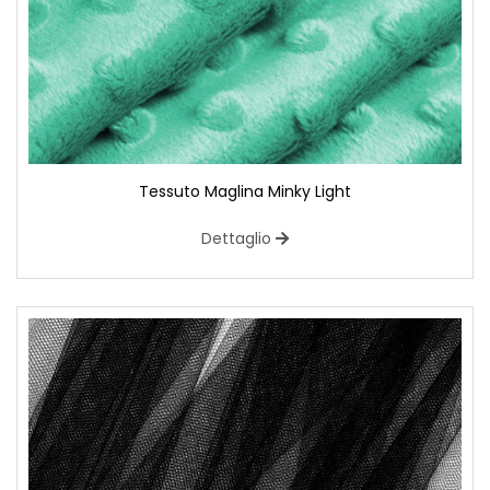
Tessuto Maglina Minky Light
Dettaglio