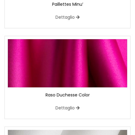
Paillettes Minu’
Dettaglio
Raso Duchesse Color
Dettaglio