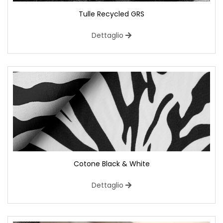
Tulle Recycled GRS
Dettaglio
Cotone Black & White
Dettaglio