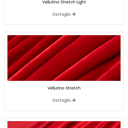
Vellutino Stretch Light
Dettaglio
Vellutino Stretch
Dettaglio