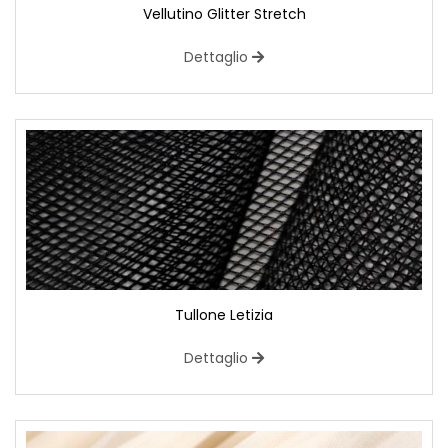
Vellutino Glitter Stretch
Dettaglio
Tullone Letizia
Dettaglio