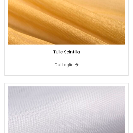
Tulle Scintilla
Dettaglio