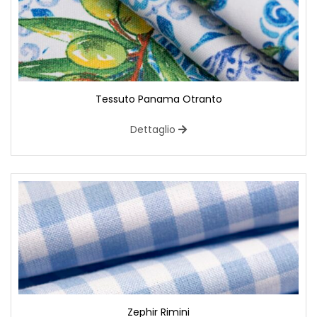
Tessuto Panama Otranto
Dettaglio
Zephir Rimini