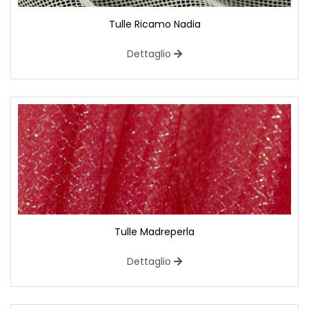
Tulle Ricamo Nadia
Dettaglio
Tulle Madreperla
Dettaglio