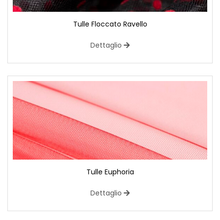
Tulle Floccato Ravello
Dettaglio
Tulle Euphoria
Dettaglio