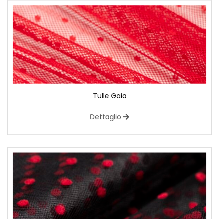
Tulle Gaia
Dettaglio