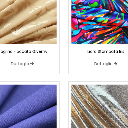
aglina Floccata Giverny
Licra Stampata Iris
Dettaglio
Dettaglio