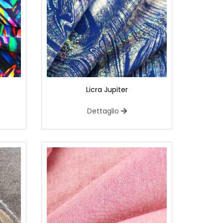
Licra Jupiter
Dettaglio