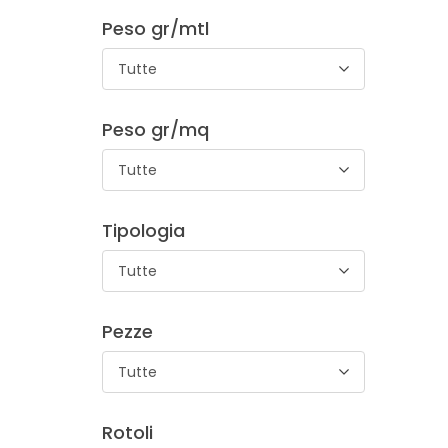
Peso gr/mtl
Tutte
Peso gr/mq
Tutte
Tipologia
Tutte
Pezze
Tutte
Rotoli