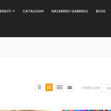
ESSUTI
CATALOGHI
NAZARENO GABRIELLI
BLOG
Ordina per