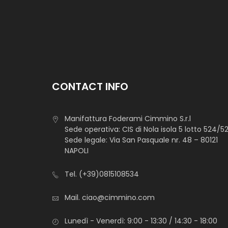
CONTACT INFO
Manifattura Foderami Cimmino S.r.l
Sede operativa: CIS di Nola isola 5 lotto 524/5
Sede legale: Via San Pasquale nr. 48 – 80121
NAPOLI
Tel.
(+39)0815108534
Mail.
ciao@cimmino.com
Lunedì - Venerdì: 9:00 - 13:30 / 14:30 - 18:00