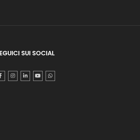
EGUICI SUI SOCIAL