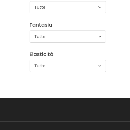
Tutte
Fantasia
Tutte
Elasticità
Tutte