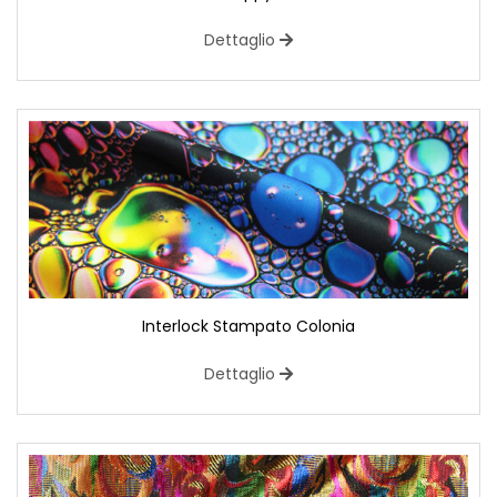
Dettaglio
Interlock Stampato Colonia
Dettaglio