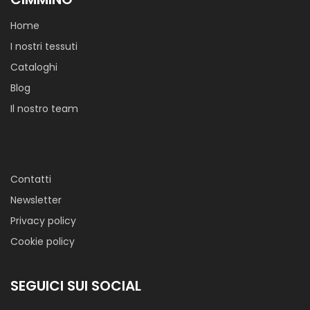
Home
I nostri tessuti
Cataloghi
Blog
Il nostro team
Contatti
Newsletter
Privacy policy
Cookie policy
SEGUICI SUI SOCIAL