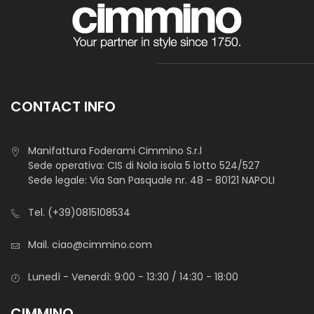
CONTACT INFO
Manifattura Foderami Cimmino S.r.l
Sede operativa: CIS di Nola isola 5 lotto 524/527
Sede legale: Via San Pasquale nr. 48 – 80121 NAPOLI
Tel.
(+39)0815108534
Mail.
ciao@cimmino.com
Lunedì - Venerdì: 9:00 - 13:30 / 14:30 - 18:00
CIMMINO