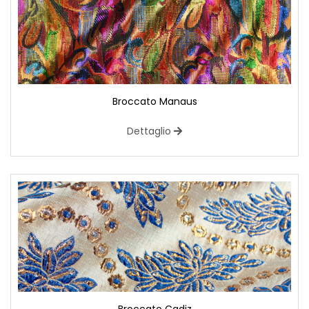
Broccato Manaus
Dettaglio